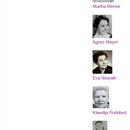
Martha Mense
Agnes Meyer
Eva Neurath
Klawdija Podobed