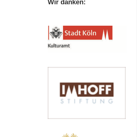
Wir danken: