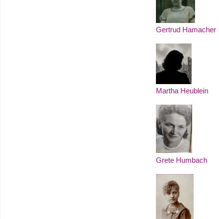
Gertrud Hamacher
Martha Heublein
Grete Humbach