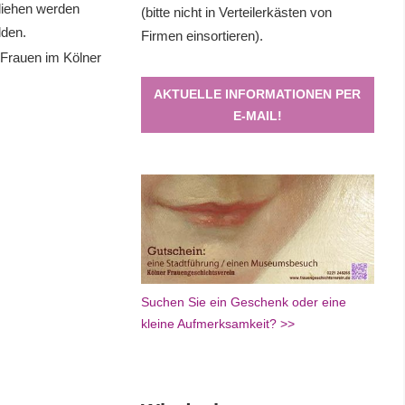
eliehen werden
(bitte nicht in Verteilerkästen von
lden.
Firmen einsortieren).
 Frauen im Kölner
AKTUELLE INFORMATIONEN PER
E-MAIL!
Suchen Sie ein Geschenk oder eine
kleine Aufmerksamkeit? >>