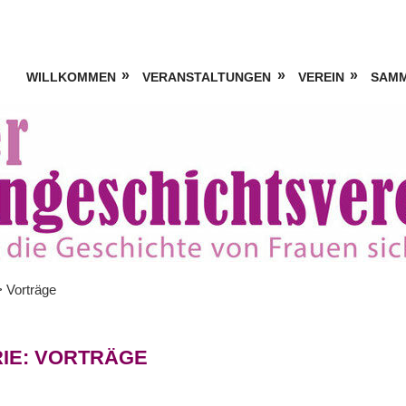
WILLKOMMEN
VERANSTALTUNGEN
VEREIN
SAM
>
Vorträge
IE:
VORTRÄGE