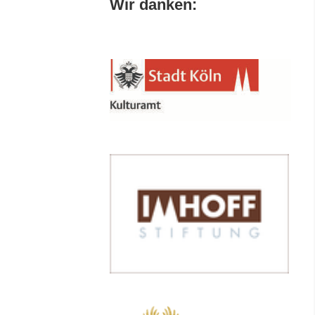
Wir danken: