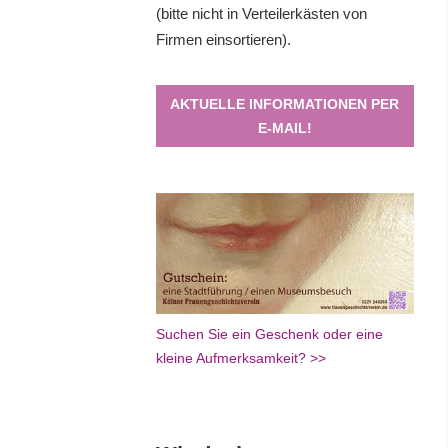
(bitte nicht in Verteilerkästen von
Firmen einsortieren).
AKTUELLE INFORMATIONEN PER
E-MAIL!
Suchen Sie ein Geschenk oder eine
kleine Aufmerksamkeit? >>