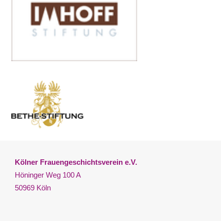
Kölner Frauengeschichtsverein e.V.
Höninger Weg 100 A
50969 Köln