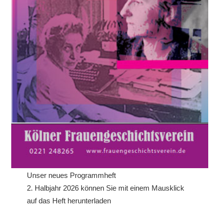
Unser neues Programmheft
2. Halbjahr 2026 können Sie mit einem Mausklick
auf das Heft herunterladen