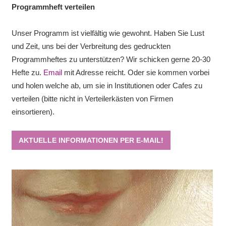
Programmheft verteilen
Unser Programm ist vielfältig wie gewohnt. Haben Sie Lust
und Zeit, uns bei der Verbreitung des gedruckten
Programmheftes zu unterstützen? Wir schicken gerne 20-30
Hefte zu.
Email
mit Adresse reicht. Oder sie kommen vorbei
und holen welche ab, um sie in Institutionen oder Cafes zu
verteilen (bitte nicht in Verteilerkästen von Firmen
einsortieren).
AKTUELLE INFORMATIONEN PER E-MAIL!