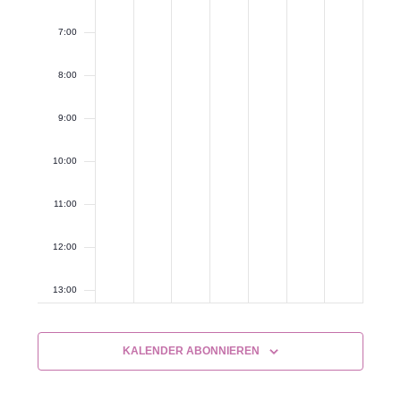
7:00
8:00
9:00
10:00
11:00
12:00
13:00
14:00
KALENDER ABONNIEREN
15:00