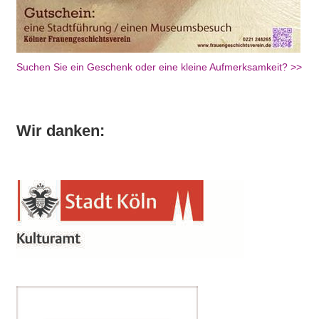
Suchen Sie ein Geschenk oder eine kleine Aufmerksamkeit? >>
Wir danken: