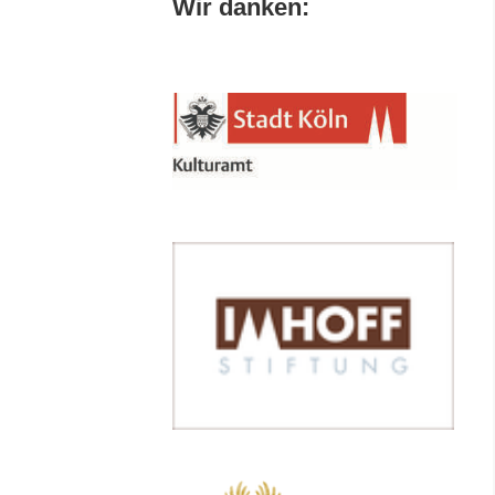
Wir danken: