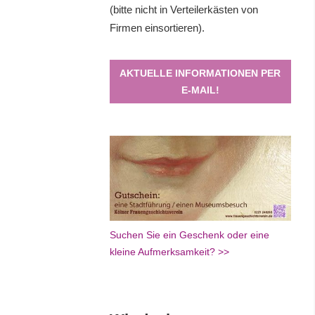
(bitte nicht in Verteilerkästen von
Firmen einsortieren).
AKTUELLE INFORMATIONEN PER
E-MAIL!
Suchen Sie ein Geschenk oder eine
kleine Aufmerksamkeit? >>