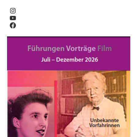
Instagram
YouTube
Facebook