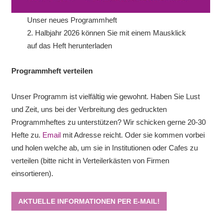
Unser neues Programmheft
2. Halbjahr 2026 können Sie mit einem Mausklick
auf das Heft herunterladen
Programmheft verteilen
Unser Programm ist vielfältig wie gewohnt. Haben Sie Lust
und Zeit, uns bei der Verbreitung des gedruckten
Programmheftes zu unterstützen? Wir schicken gerne 20-30
Hefte zu.
Email
mit Adresse reicht. Oder sie kommen vorbei
und holen welche ab, um sie in Institutionen oder Cafes zu
verteilen (bitte nicht in Verteilerkästen von Firmen
einsortieren).
AKTUELLE INFORMATIONEN PER E-MAIL!