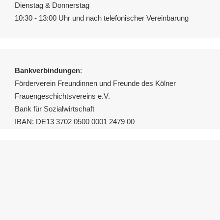
Dienstag & Donnerstag
10:30 - 13:00 Uhr und nach telefonischer Vereinbarung
Bankverbindungen
:
Förderverein Freundinnen und Freunde des Kölner
Frauengeschichtsvereins e.V.
Bank für Sozialwirtschaft
IBAN: DE13 3702 0500 0001 2479 00