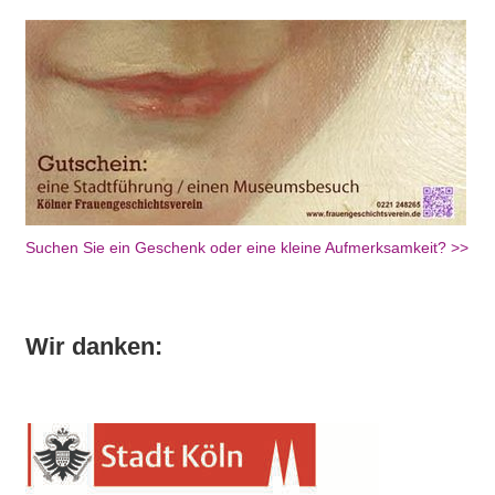
Suchen Sie ein Geschenk oder eine kleine Aufmerksamkeit? >>
Wir danken: