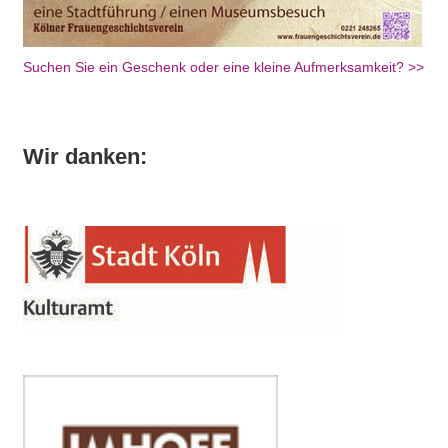
Suchen Sie ein Geschenk oder eine kleine Aufmerksamkeit? >>
Wir danken: