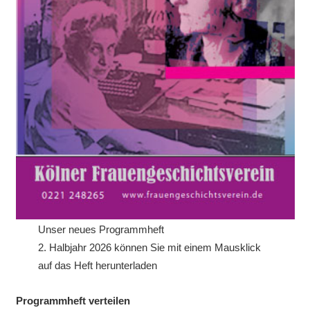
Unser neues Programmheft
2. Halbjahr 2026 können Sie mit einem Mausklick
auf das Heft herunterladen
Programmheft verteilen