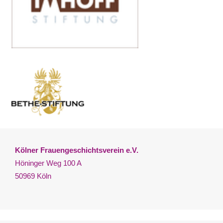
Kölner Frauengeschichtsverein e.V.
Höninger Weg 100 A
50969 Köln