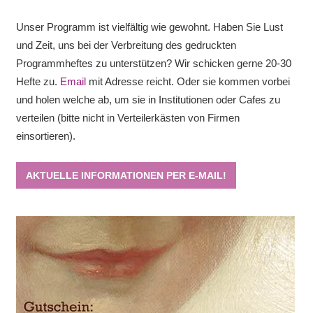
Unser Programm ist vielfältig wie gewohnt. Haben Sie Lust
und Zeit, uns bei der Verbreitung des gedruckten
Programmheftes zu unterstützen? Wir schicken gerne 20-30
Hefte zu.
Email
mit Adresse reicht. Oder sie kommen vorbei
und holen welche ab, um sie in Institutionen oder Cafes zu
verteilen (bitte nicht in Verteilerkästen von Firmen
einsortieren).
AKTUELLE INFORMATIONEN PER E-MAIL!