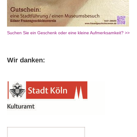
Suchen Sie ein Geschenk oder eine kleine Aufmerksamkeit? >>
Wir danken: