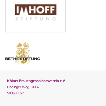
Kölner Frauengeschichtsverein e.V.
Höninger Weg 100 A
50969 Köln