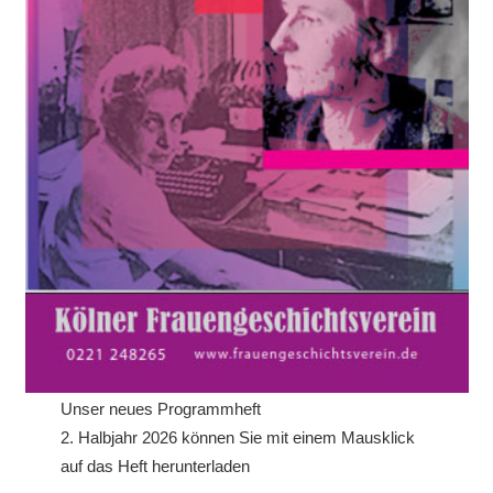
Unser neues Programmheft
2. Halbjahr 2026 können Sie mit einem Mausklick
auf das Heft herunterladen