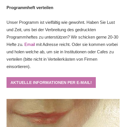
Programmheft verteilen
Unser Programm ist vielfältig wie gewohnt. Haben Sie Lust
und Zeit, uns bei der Verbreitung des gedruckten
Programmheftes zu unterstützen? Wir schicken gerne 20-30
Hefte zu.
Email
mit Adresse reicht. Oder sie kommen vorbei
und holen welche ab, um sie in Institutionen oder Cafes zu
verteilen (bitte nicht in Verteilerkästen von Firmen
einsortieren).
AKTUELLE INFORMATIONEN PER E-MAIL!