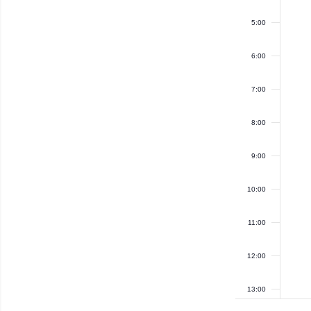
5:00
6:00
7:00
8:00
9:00
10:00
11:00
12:00
13:00