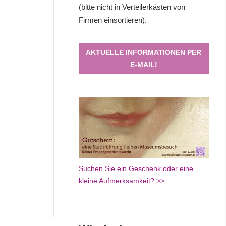
(bitte nicht in Verteilerkästen von
Firmen einsortieren).
AKTUELLE INFORMATIONEN PER
E-MAIL!
Suchen Sie ein Geschenk oder eine
kleine Aufmerksamkeit? >>