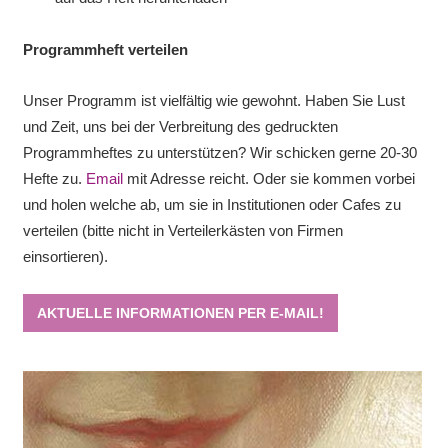
Programmheft verteilen
Unser Programm ist vielfältig wie gewohnt. Haben Sie Lust
und Zeit, uns bei der Verbreitung des gedruckten
Programmheftes zu unterstützen? Wir schicken gerne 20-30
Hefte zu.
Email
mit Adresse reicht. Oder sie kommen vorbei
und holen welche ab, um sie in Institutionen oder Cafes zu
verteilen (bitte nicht in Verteilerkästen von Firmen
einsortieren).
AKTUELLE INFORMATIONEN PER E-MAIL!