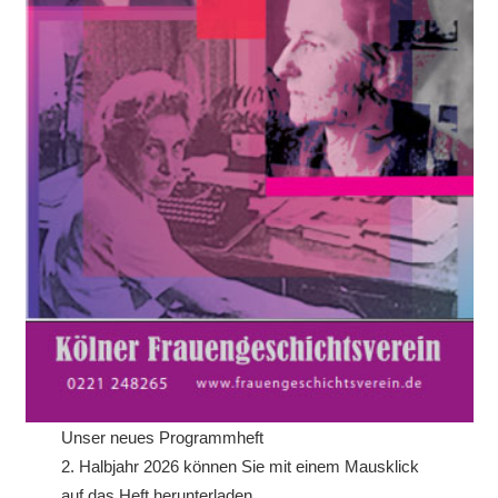
Unser neues Programmheft
2. Halbjahr 2026 können Sie mit einem Mausklick
auf das Heft herunterladen