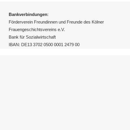
Bankverbindungen
:
Förderverein Freundinnen und Freunde des Kölner
Frauengeschichtsvereins e.V.
Bank für Sozialwirtschaft
IBAN: DE13 3702 0500 0001 2479 00