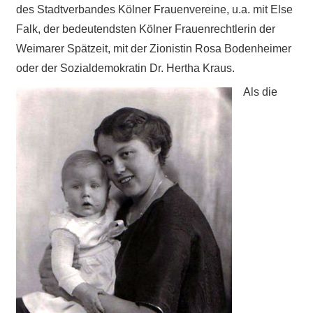
des Stadtverbandes Kölner Frauenvereine, u.a. mit Else
Falk, der bedeutendsten Kölner Frauenrechtlerin der
Weimarer Spätzeit, mit der Zionistin Rosa Bodenheimer
oder der Sozialdemokratin Dr. Hertha Kraus.
Als die