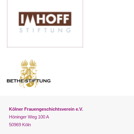
Kölner Frauengeschichtsverein e.V.
Höninger Weg 100 A
50969 Köln