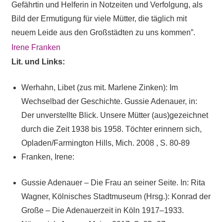
Gefährtin und Helferin in Notzeiten und Verfolgung, als
Bild der Ermutigung für viele Mütter, die täglich mit
neuem Leide aus den Großstädten zu uns kommen”.
Irene Franken
Lit. und Links:
Werhahn, Libet (zus mit. Marlene Zinken): Im
Wechselbad der Geschichte. Gussie Adenauer, in:
Der unverstellte Blick. Unsere Mütter (aus)gezeichnet
durch die Zeit 1938 bis 1958. Töchter erinnern sich,
Opladen/Farmington Hills, Mich. 2008 , S. 80-89
Franken, Irene:
Gussie Adenauer – Die Frau an seiner Seite. In: Rita
Wagner, Kölnisches Stadtmuseum (Hrsg.): Konrad der
Große – Die Adenauerzeit in Köln 1917–1933.