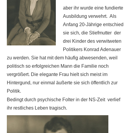
aber ihr wurde eine fundierte
Ausbildung verwehrt. Als
Anfang 20-Jährige entschied
sie sich, die Stiefmutter der
drei Kinder des verwitweten
Politikers Konrad Adenauer
zu werden. Sie hat mit dem häufig abwesenden, weil
politisch so erfolgreichen Mann die Familie noch
vergrößert. Die elegante Frau hielt sich meist im
Hintergund, nur einmal äußerte sie sich öffentlich zur
Politik.
Bedingt durch psychische Folter in der NS-Zeit verlief
ihr restliches Leben tragisch.