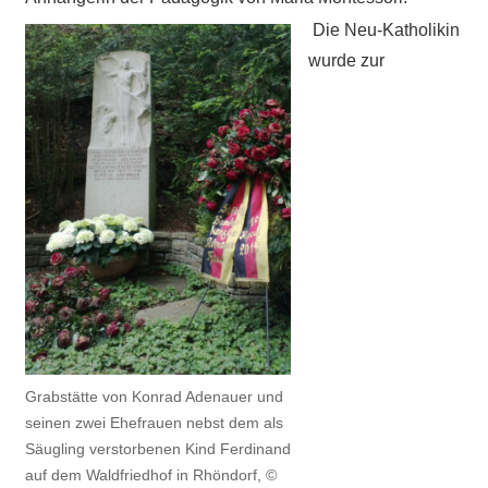
Die Neu-Katholikin
wurde zur
Grabstätte von Konrad Adenauer und
seinen zwei Ehefrauen nebst dem als
Säugling verstorbenen Kind Ferdinand
auf dem Waldfriedhof in Rhöndorf, ©