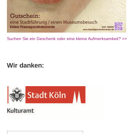
Suchen Sie ein Geschenk oder eine kleine Aufmerksamkeit? >>
Wir danken: