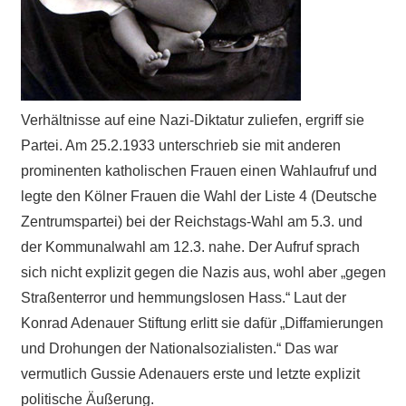
Verhältnisse auf eine Nazi-Diktatur zuliefen, ergriff sie
Partei. Am 25.2.1933 unterschrieb sie mit anderen
prominenten katholischen Frauen einen Wahlaufruf und
legte den Kölner Frauen die Wahl der Liste 4 (Deutsche
Zentrumspartei) bei der Reichstags-Wahl am 5.3. und
der Kommunalwahl am 12.3. nahe. Der Aufruf sprach
sich nicht explizit gegen die Nazis aus, wohl aber „gegen
Straßenterror und hemmungslosen Hass.“ Laut der
Konrad Adenauer Stiftung erlitt sie dafür „Diffamierungen
und Drohungen der Nationalsozialisten.“ Das war
vermutlich Gussie Adenauers erste und letzte explizit
politische Äußerung.