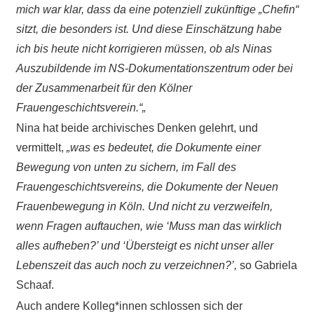
mich war klar, dass da eine potenziell zukünftige „Chefin“
sitzt, die besonders ist. Und diese Einschätzung habe
ich bis heute nicht korrigieren müssen, ob als Ninas
Auszubildende im NS-Dokumentationszentrum oder bei
der Zusammenarbeit für den Kölner
Frauengeschichtsverein.“„
Nina hat beide archivisches Denken gelehrt, und
vermittelt,
„was es bedeutet, die Dokumente einer
Bewegung von unten zu sichern, im Fall des
Frauengeschichtsvereins, die Dokumente der Neuen
Frauenbewegung in Köln. Und nicht zu verzweifeln,
wenn Fragen auftauchen, wie ‘Muss man das wirklich
alles aufheben?’ und ‘Übersteigt es nicht unser aller
Lebenszeit das auch noch zu verzeichnen?’,
so Gabriela
Schaaf.
Auch andere Kolleg*innen schlossen sich der