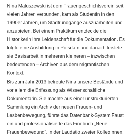
Nina Matuszewski ist dem Frauengeschichtsverein seit
vielen Jahren verbunden, kam als Studentin in den
1990er Jahren, um Stadtrundgänge auszuarbeiten und
anzubieten. Bei einem Praktikum entdeckte die
Historikerin ihre Leidenschaft für die Dokumentation. Es
folgte eine Ausbildung in Potsdam und danach leistete
sie Basisarbeit in mehreren kleineren – inzwischen
bedeutenden – Archiven aus dem migrantischen
Kontext.
Bis zum Jahr 2013 betreute Nina unsere Bestände und
vor allem die Erffassung als Wissenschaftliche
Dokumentarin. Sie machte aus einer unstrukturierten
Sammlung ein Archiv der neuen Frauen- und
Lesbenbewegung, führte das Datenbank-System Faust
ein und professionalisierte das Findbuch „Neue
Frauenbewegung“. In der Laudatio zweier Kolleginnen,