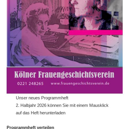
Unser neues Programmheft
2. Halbjahr 2026 können Sie mit einem Mausklick
auf das Heft herunterladen
Programmheft verteilen