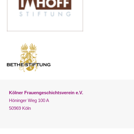
Kölner Frauengeschichtsverein e.V.
Höninger Weg 100 A
50969 Köln