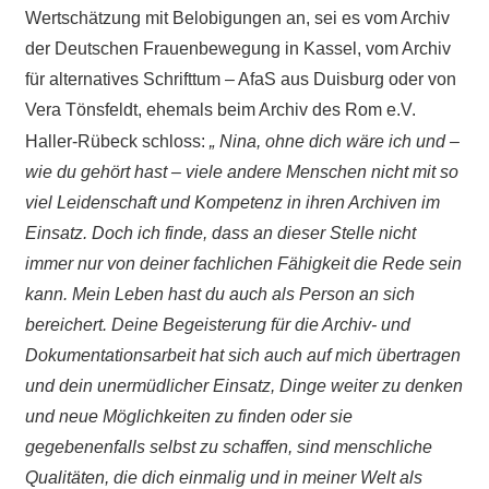
Wertschätzung mit Belobigungen an, sei es vom Archiv
der Deutschen Frauenbewegung in Kassel, vom Archiv
für alternatives Schrifttum – AfaS aus Duisburg oder von
Vera Tönsfeldt, ehemals beim Archiv des Rom e.V.
Haller-Rübeck schloss:
„ Nina, ohne dich wäre ich und –
wie du gehört hast – viele andere Menschen nicht mit so
viel Leidenschaft und Kompetenz in ihren Archiven im
Einsatz. Doch ich finde, dass an dieser Stelle nicht
immer nur von deiner fachlichen Fähigkeit die Rede sein
kann. Mein Leben hast du auch als Person an sich
bereichert. Deine Begeisterung für die Archiv- und
Dokumentationsarbeit hat sich auch auf mich übertragen
und dein unermüdlicher Einsatz, Dinge weiter zu denken
und neue Möglichkeiten zu finden oder sie
gegebenenfalls selbst zu schaffen, sind menschliche
Qualitäten, die dich einmalig und in meiner Welt als