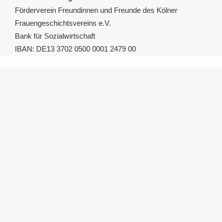
Förderverein Freundinnen und Freunde des Kölner
Frauengeschichtsvereins e.V.
Bank für Sozialwirtschaft
IBAN: DE13 3702 0500 0001 2479 00