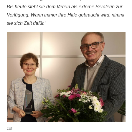
Bis heute steht sie dem Verein als externe Beraterin zur
Verfügung. Wann immer ihre Hilfe gebraucht wird, nimmt
sie sich Zeit dafür.“
cof