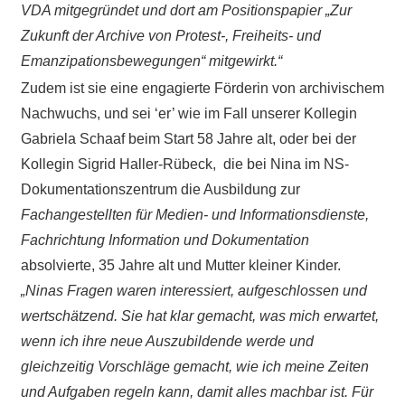
VDA mitgegründet und dort am Positionspapier „Zur
Zukunft der Archive von Protest-, Freiheits- und
Emanzipationsbewegungen“ mitgewirkt.“
Zudem ist sie eine engagierte Förderin von archivischem
Nachwuchs, und sei ‘er’ wie im Fall unserer Kollegin
Gabriela Schaaf beim Start 58 Jahre alt, oder bei der
Kollegin Sigrid Haller-Rübeck, die bei Nina im NS-
Dokumentationszentrum die Ausbildung zur
Fachangestellten für Medien- und Informationsdienste,
Fachrichtung Information und Dokumentation
absolvierte, 35 Jahre alt und Mutter kleiner Kinder.
„Ninas Fragen waren interessiert, aufgeschlossen und
wertschätzend. Sie hat klar gemacht, was mich erwartet,
wenn ich ihre neue Auszubildende werde und
gleichzeitig Vorschläge gemacht, wie ich meine Zeiten
und Aufgaben regeln kann, damit alles machbar ist. Für