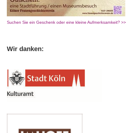
Suchen Sie ein Geschenk oder eine kleine Aufmerksamkeit? >>
Wir danken: