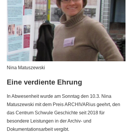
Nina Matuszewski
Eine verdiente Ehrung
In Abwesenheit wurde am Sonntag den 10.3. Nina
Matuszewski mit dem Preis ARCHIVARius geehrt, den
das Centrum Schwule Geschichte seit 2018 für
besondere Leistungen in der Archiv- und
Dokumentationsarbeit vergibt.