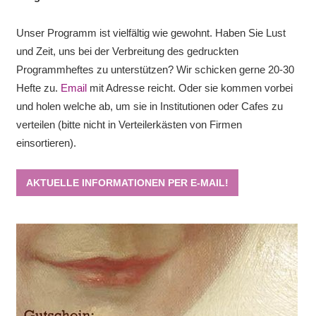
Unser Programm ist vielfältig wie gewohnt. Haben Sie Lust
und Zeit, uns bei der Verbreitung des gedruckten
Programmheftes zu unterstützen? Wir schicken gerne 20-30
Hefte zu.
Email
mit Adresse reicht. Oder sie kommen vorbei
und holen welche ab, um sie in Institutionen oder Cafes zu
verteilen (bitte nicht in Verteilerkästen von Firmen
einsortieren).
AKTUELLE INFORMATIONEN PER E-MAIL!