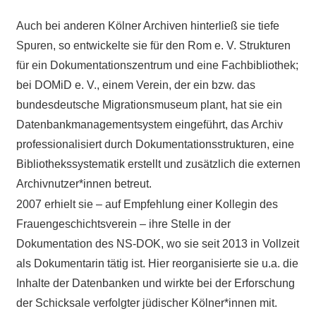
Auch bei anderen Kölner Archiven hinterließ sie tiefe
Spuren, so entwickelte sie für den Rom e. V. Strukturen
für ein Dokumentationszentrum und eine Fachbibliothek;
bei DOMiD e. V., einem Verein, der ein bzw. das
bundesdeutsche Migrationsmuseum plant, hat sie ein
Datenbankmanagementsystem eingeführt, das Archiv
professionalisiert durch Dokumentationsstrukturen, eine
Bibliothekssystematik erstellt und zusätzlich die externen
Archivnutzer*innen betreut.
2007 erhielt sie – auf Empfehlung einer Kollegin des
Frauengeschichtsverein – ihre Stelle in der
Dokumentation des NS-DOK, wo sie seit 2013 in Vollzeit
als Dokumentarin tätig ist. Hier reorganisierte sie u.a. die
Inhalte der Datenbanken und wirkte bei der Erforschung
der Schicksale verfolgter jüdischer Kölner*innen mit.