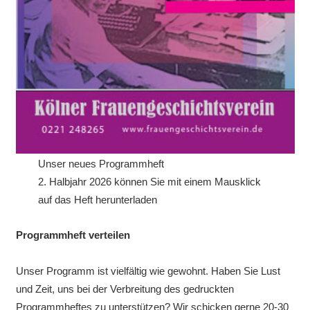
Unser neues Programmheft
2. Halbjahr 2026 können Sie mit einem Mausklick
auf das Heft herunterladen
Programmheft verteilen
Unser Programm ist vielfältig wie gewohnt. Haben Sie Lust
und Zeit, uns bei der Verbreitung des gedruckten
Programmheftes zu unterstützen? Wir schicken gerne 20-30