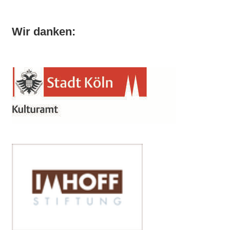
Wir danken: