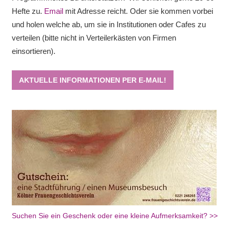
Hefte zu.
Email
mit Adresse reicht. Oder sie kommen vorbei
und holen welche ab, um sie in Institutionen oder Cafes zu
verteilen (bitte nicht in Verteilerkästen von Firmen
einsortieren).
AKTUELLE INFORMATIONEN PER E-MAIL!
Suchen Sie ein Geschenk oder eine kleine Aufmerksamkeit? >>