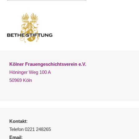
Kölner Frauengeschichtsverein e.V.
Höninger Weg 100 A
50969 Köln
Kontakt
:
Telefon 0221 248265
Email
: