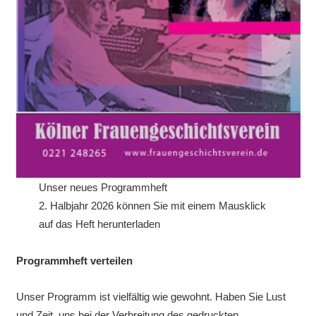
Unser neues Programmheft
2. Halbjahr 2026 können Sie mit einem Mausklick
auf das Heft herunterladen
Programmheft verteilen
Unser Programm ist vielfältig wie gewohnt. Haben Sie Lust
und Zeit, uns bei der Verbreitung des gedruckten