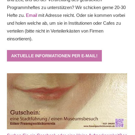
Programmheftes zu unterstützen? Wir schicken gerne 20-30
Hefte zu.
Email
mit Adresse reicht. Oder sie kommen vorbei
und holen welche ab, um sie in Institutionen oder Cafes zu
verteilen (bitte nicht in Verteilerkästen von Firmen
einsortieren).
AKTUELLE INFORMATIONEN PER E-MAIL!