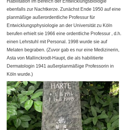
Habilitation im Bereich der Entwicklungsbiologie
ebenfalls zur Nachtkerze. Zunächst Ende 1950 auf eine
planmäßige außerordentliche Professur für
Entwicklungsphysiologie an der Universität zu Köln
berufen erhielt sie 1966 eine ordentliche Professur , d.h.
einen Lehrstuhl mit Personal. 1998 wurde sie auf
Melaten begraben. (Zuvor gab es nur eine Medizinerin,
Asta von Mallinckrodt-Haupt, die als habilitierte
Dermatologin 1941 außerplanmäßige Professorin in
Köln wurde.)