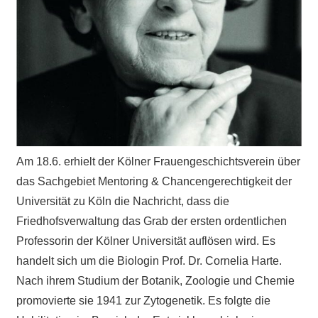
Am 18.6. erhielt der Kölner Frauengeschichtsverein über
das Sachgebiet Mentoring & Chancengerechtigkeit der
Universität zu Köln die Nachricht, dass die
Friedhofsverwaltung das Grab der ersten ordentlichen
Professorin der Kölner Universität auflösen wird. Es
handelt sich um die Biologin Prof. Dr. Cornelia Harte.
Nach ihrem Studium der Botanik, Zoologie und Chemie
promovierte sie 1941 zur Zytogenetik. Es folgte die