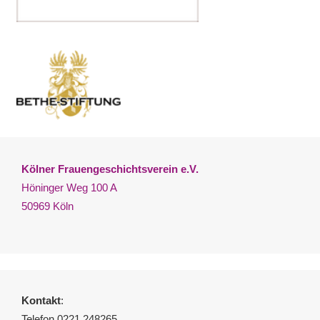
Kölner Frauengeschichtsverein e.V.
Höninger Weg 100 A
50969 Köln
Kontakt
:
Telefon 0221 248265