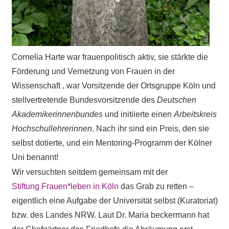
Cornelia Harte war frauenpolitisch aktiv, sie stärkte die
Förderung und Vernetzung von Frauen in der
Wissenschaft , war Vorsitzende der Ortsgruppe Köln und
stellvertretende Bundesvorsitzende des
Deutschen
Akademikerinnenbundes
und initiierte einen
Arbeitskreis
Hochschullehrerinnen
. Nach ihr sind ein Preis, den sie
selbst dotierte, und ein Mentoring-Programm der Kölner
Uni benannt!
Wir versuchten seitdem gemeinsam mit der
Stiftung Frauen*leben in Köln
das Grab zu retten –
eigentlich eine Aufgabe der Universität selbst (Kuratoriat)
bzw. des Landes NRW. Laut Dr. Maria beckermann hat