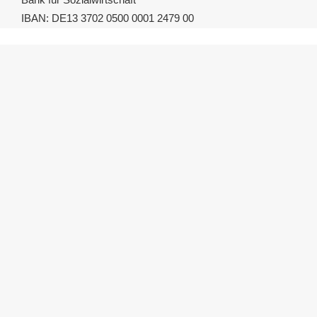
IBAN: DE13 3702 0500 0001 2479 00