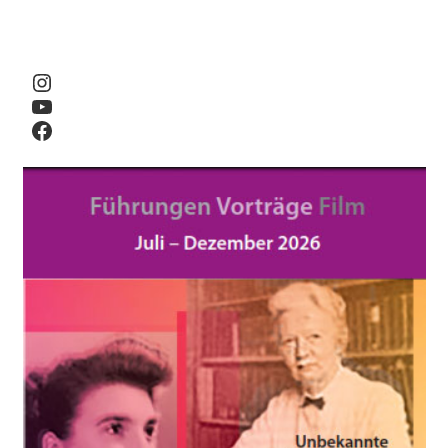
Instagram
YouTube
Facebook