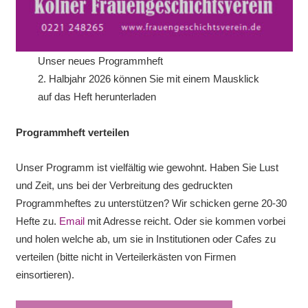
Unser neues Programmheft
2. Halbjahr 2026 können Sie mit einem Mausklick
auf das Heft herunterladen
Programmheft verteilen
Unser Programm ist vielfältig wie gewohnt. Haben Sie Lust
und Zeit, uns bei der Verbreitung des gedruckten
Programmheftes zu unterstützen? Wir schicken gerne 20-30
Hefte zu.
Email
mit Adresse reicht. Oder sie kommen vorbei
und holen welche ab, um sie in Institutionen oder Cafes zu
verteilen (bitte nicht in Verteilerkästen von Firmen
einsortieren).