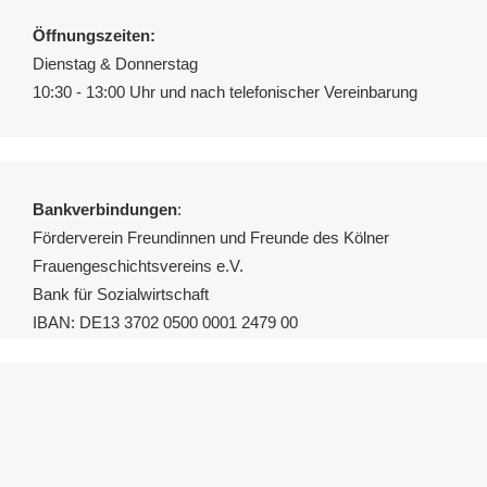
Öffnungszeiten:
Dienstag & Donnerstag
10:30 - 13:00 Uhr und nach telefonischer Vereinbarung
Bankverbindungen
:
Förderverein Freundinnen und Freunde des Kölner
Frauengeschichtsvereins e.V.
Bank für Sozialwirtschaft
IBAN: DE13 3702 0500 0001 2479 00