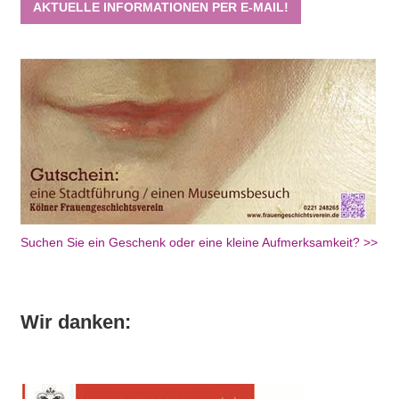
AKTUELLE INFORMATIONEN PER E-MAIL!
Suchen Sie ein Geschenk oder eine kleine Aufmerksamkeit? >>
Wir danken: