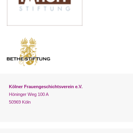
Kölner Frauengeschichtsverein e.V.
Höninger Weg 100 A
50969 Köln